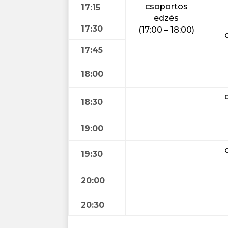
csoportos
17:15
edzés
17:30
(17:00 – 18:00)
17:45
18:00
18:30
19:00
19:30
20:00
20:30