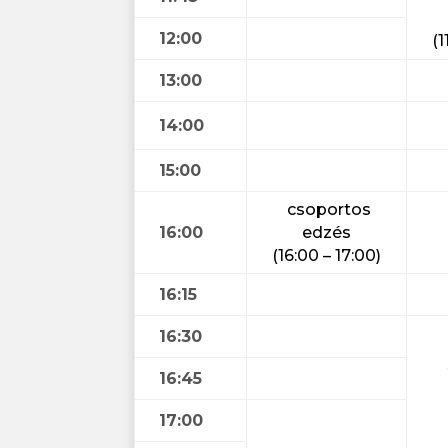
12:00
(1
13:00
14:00
15:00
csoportos
16:00
edzés
(16:00 – 17:00)
16:15
16:30
16:45
17:00