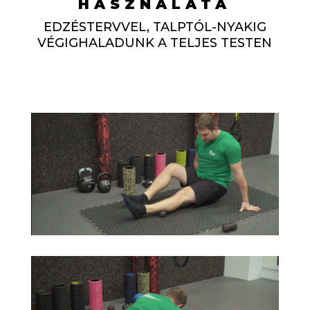
HASZNÁLATA
EDZÉSTERVVEL, TALPTÓL-NYAKIG
VÉGIGHALADUNK A TELJES TESTEN