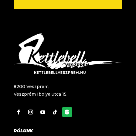
8200 Veszprém,
Veszprém Ibolya utca 15.
RÓLUNK