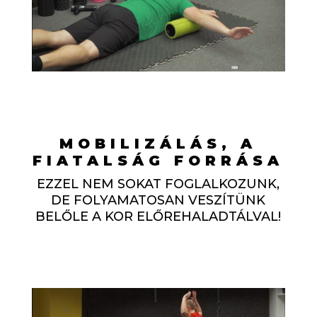
MOBILIZÁLÁS, A
FIATALSÁG FORRÁSA
EZZEL NEM SOKAT FOGLALKOZUNK,
DE FOLYAMATOSAN VESZÍTÜNK
BELŐLE A KOR ELŐREHALADTÁLVAL!