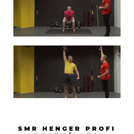
SMR HENGER PROFI