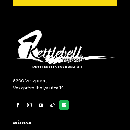
8200 Veszprém,
Veszprém Ibolya utca 15.
RÓLUNK