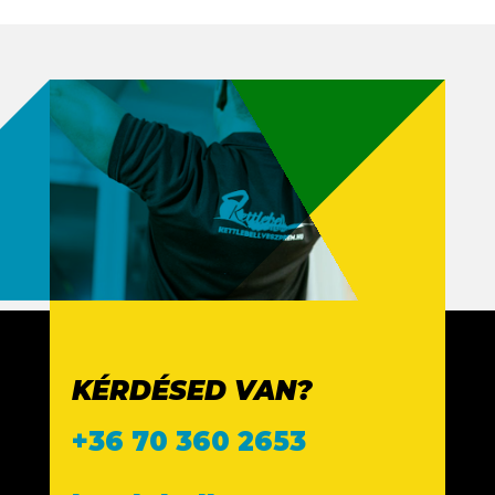
KÉRDÉSED VAN?
+36 70 360 2653